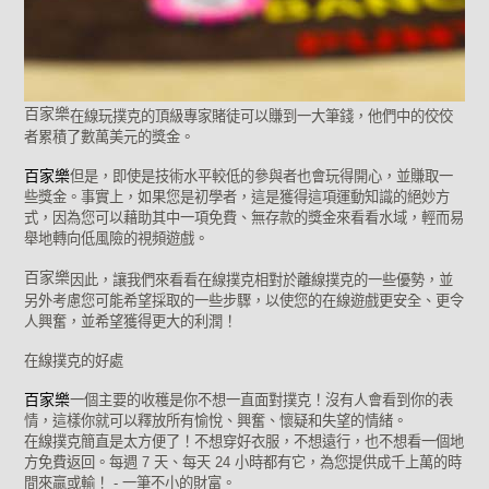
百家樂
在線玩撲克的頂級專家賭徒可以賺到一大筆錢，他們中的佼佼
者累積了數萬美元的獎金。
百家樂
但是，即使是技術水平較低的參與者也會玩得開心，並賺取一
些獎金。事實上，如果您是初學者，這是獲得這項運動知識的絕妙方
式，因為您可以藉助其中一項免費、無存款的獎金來看看水域，輕而易
舉地轉向低風險的視頻遊戲。
百家樂
因此，讓我們來看看在線撲克相對於離線撲克的一些優勢，並
另外考慮您可能希望採取的一些步驟，以使您的在線遊戲更安全、更令
人興奮，並希望獲得更大的利潤！
在線撲克的好處
百家樂
一個主要的收穫是你不想一直面對撲克！沒有人會看到你的表
情，這樣你就可以釋放所有愉悅、興奮、懷疑和失望的情緒。
在線撲克簡直是太方便了！不想穿好衣服，不想遠行，也不想看一個地
方免費返回。每週 7 天、每天 24 小時都有它，為您提供成千上萬的時
間來贏或輸！ - 一筆不小的財富。