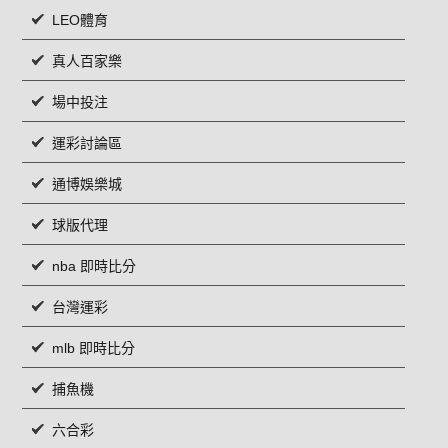
LEO體育
真人百家樂
場中投注
運彩討論區
通博娛樂城
球版代理
nba 即時比分
台灣運彩
mlb 即時比分
捕魚機
六合彩