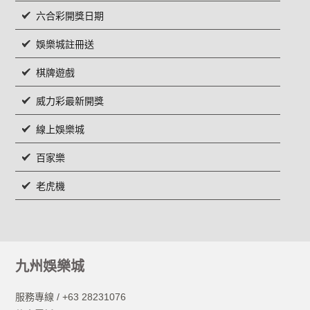
六合彩開獎日期
娛樂城註冊送
棋牌遊戲
威力彩最新開獎
線上娛樂城
百家樂
老虎機
九州娛樂城
服務專線 / +63 28231076