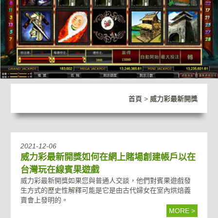
首頁
>
威力彩最新開獎
2021-12-06
威力彩最新開獎如何在網上賭場創建帳戶以在
台灣玩在線賓果遊戲
威力彩最新開獎如果您與普通人交談，他們對賓果遊戲發
生方式的歷史性解釋可能是它是由古代婦女在室內烘焙義
賣會上發明的。
MORE >