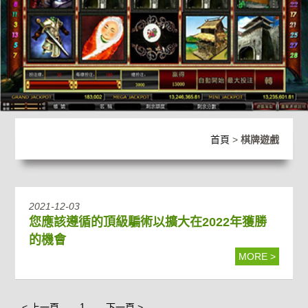
首頁
>
棋牌遊戲
2021-12-03
您應該遵循的頂級騙術以擴大在2022年獲勝
的機會
MORE >
1
< 上一頁
下一頁 >