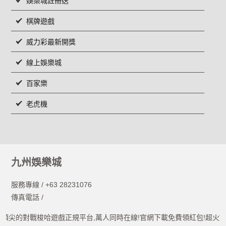
娛樂城註冊送
棋牌遊戲
威力彩最新開獎
線上娛樂城
百家樂
老虎機
九州娛樂城
服務專線 / +63 28231076
傳真電話 /
頂尖的對戰梭哈遊戲正規平台,萬人同時在線!官網下載免費領紅包!超火