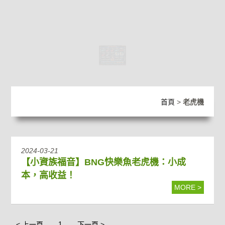
首頁
>
老虎機
2024-03-21
【小資族福音】BNG快樂魚老虎機：小成
本，高收益！
MORE >
1
< 上一頁
下一頁 >