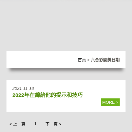
首頁
>
六合彩開獎日期
2021-11-18
2022年在線給他的提示和技巧
MORE >
1
< 上一頁
下一頁 >