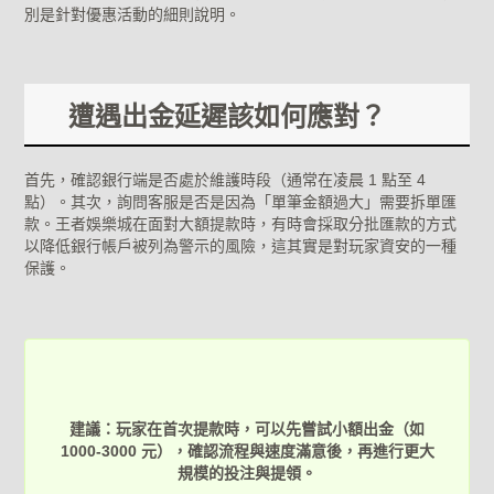
別是針對優惠活動的細則說明。
遭遇出金延遲該如何應對？
首先，確認銀行端是否處於維護時段（通常在凌晨 1 點至 4
點）。其次，詢問客服是否是因為「單筆金額過大」需要拆單匯
款。王者娛樂城在面對大額提款時，有時會採取分批匯款的方式
以降低銀行帳戶被列為警示的風險，這其實是對玩家資安的一種
保護。
建議：玩家在首次提款時，可以先嘗試小額出金（如
1000-3000 元），確認流程與速度滿意後，再進行更大
規模的投注與提領。