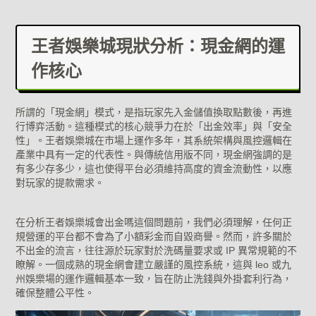
王者娛樂城現狀分析：現金網的運
作核心
所謂的「現金網」模式，是指玩家先入金儲值換取點數後，再進
行博弈活動。這種模式的核心競爭力在於「出金效率」與「安全
性」。王者娛樂城在市場上運作多年，其系統架構與風控邏輯在
產業中具有一定的代表性。與傳統信用版不同，現金網強調的是
有多少存多少，這也使得平台必須維持高度的資金流動性，以應
對玩家的提款需求。
在分析王者娛樂城會出金嗎這個問題前，我們必須理解，任何正
規營運的平台都不會為了小額彩金而自毀商譽。然而，許多關於
不出金的流言，往往源於玩家對於洗碼量要求或 IP 異常規範的不
瞭解。一個成熟的現金網會建立嚴謹的風控系統，這與 leo 或九
州娛樂場的運作邏輯基本一致，旨在防止洗錢與外掛套利行為，
確保整體公平性。