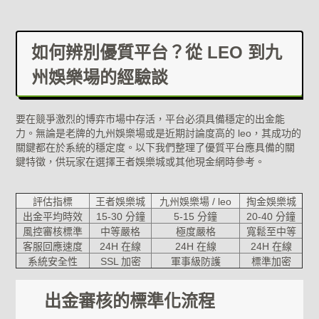
如何辨別優質平台？從 LEO 到九
州娛樂場的經驗談
要在競爭激烈的博弈市場中存活，平台必須具備穩定的出金能
力。無論是老牌的九州娛樂場或是近期討論度高的 leo，其成功的
關鍵都在於系統的穩定度。以下我們整理了優質平台應具備的關
鍵特徵，供玩家在選擇王者娛樂城或其他現金網時參考。
評估指標
王者娛樂城
九州娛樂場 / leo
掏金娛樂城
出金平均時效
15-30 分鐘
5-15 分鐘
20-40 分鐘
風控審核標準
中等嚴格
極度嚴格
寬鬆至中等
客服回應速度
24H 在線
24H 在線
24H 在線
系統安全性
SSL 加密
軍事級防護
標準加密
出金審核的標準化流程