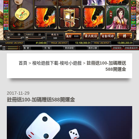
首頁
>
梭哈遊戲下載-梭哈小遊戲
>
註冊送100-加碼贈送
588開運金
2017-11-29
註冊送100-加碼贈送588開運金