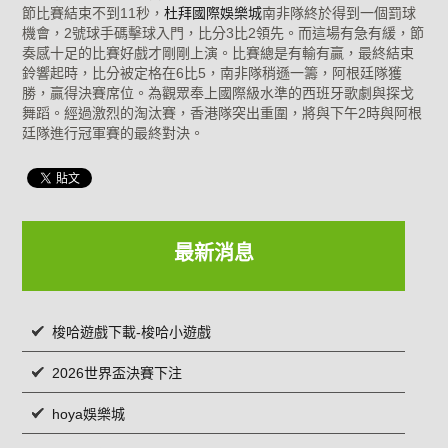
節比賽結束不到11秒，
杜拜國際娛樂城
南非隊終於得到一個罰球
機會，2號球手碼擊球入門，比分3比2領先。而這場有急有緩，節
奏感十足的比賽好戲才剛剛上演。比賽總是有輸有贏，最終結束
鈴響起時，比分被定格在6比5，南非隊稍遜一籌，阿根廷隊獲
勝，贏得決賽席位。為觀眾奉上國際級水準的西班牙歌劇與探戈
舞蹈。經過激烈的淘汰賽，香港隊突出重圍，將與下午2時與阿根
廷隊進行冠軍賽的最終對決。
最新消息
梭哈遊戲下載-梭哈小遊戲
2026世界盃決賽下注
hoya娛樂城