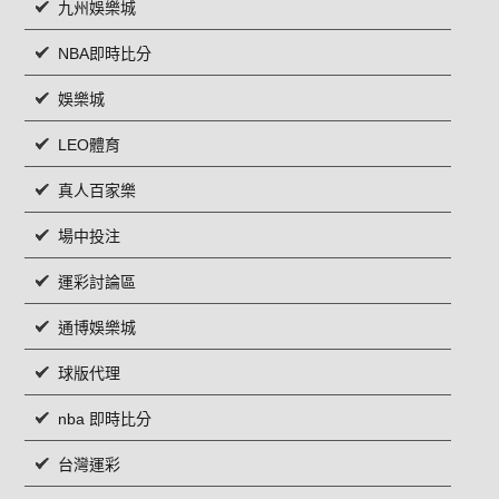
九州娛樂城
NBA即時比分
娛樂城
LEO體育
真人百家樂
場中投注
運彩討論區
通博娛樂城
球版代理
nba 即時比分
台灣運彩