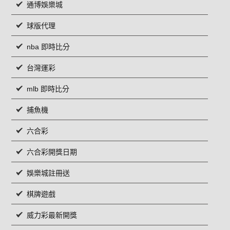
通博娛樂城
球版代理
nba 即時比分
台灣運彩
mlb 即時比分
捕魚機
六合彩
六合彩開獎日期
娛樂城註冊送
棋牌遊戲
威力彩最新開獎