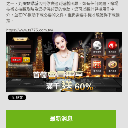
之一，
九州娛樂城
否則你會遇到遊戲困難。如有任何問題，賭場
技術支持將及時為您提供必要的協助。您可以將計算機用作中
介，並在PC幫助下載必要的文件，但仍需要手機才能獲得下載鏈
接。
https://www.ts775.com.tw/
最新消息