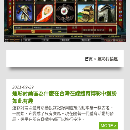
首頁
>
運彩討論區
2021-09-29
運彩討論區為什麼在台灣在線體育博彩中獲勝
如此有趣
運彩討論區體育活動投註記錄與體育活動本身一樣古老。
一開始，它變成了只有賽馬。現在隨著一代體育活動的發
展，幾乎在所有遊戲中都可以進行投注。
MORE >