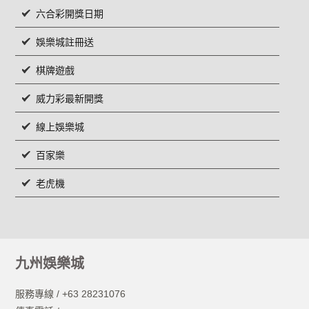
六合彩開獎日期
娛樂城註冊送
棋牌遊戲
威力彩最新開獎
線上娛樂城
百家樂
老虎機
九州娛樂城
服務專線 / +63 28231076