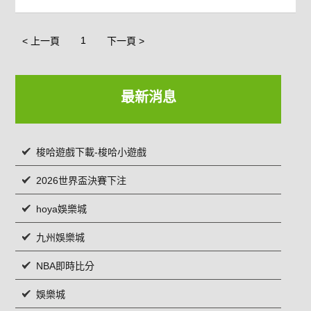
1
< 上一頁
下一頁 >
最新消息
梭哈遊戲下載-梭哈小遊戲
2026世界盃決賽下注
hoya娛樂城
九州娛樂城
NBA即時比分
娛樂城