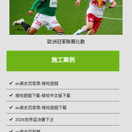
歐洲冠軍聯賽比數
施工案例
av美女百家樂-梭哈遊戲
梭哈遊戲下載-梭哈中文版下載
av美女百家樂-梭哈遊戲下載
2026世界盃決賽下注
av美女百家樂